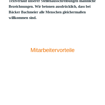
Textverlauf unserer Stellenausschreibungen männliche
Bezeichnungen. Wir betonen ausdrücklich, dass bei
Bäcker Bachmeier alle Menschen gleichermaßen
willkommen sind.
Mitarbeitervorteile