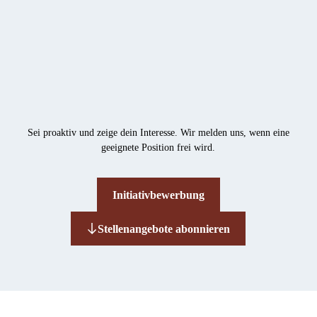
Sei proaktiv und zeige dein Interesse. Wir melden uns, wenn eine
geeignete Position frei wird.
Initiativbewerbung
Stellenangebote abonnieren