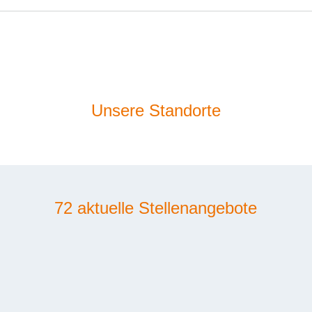
Unsere Standorte
72 aktuelle Stellenangebote