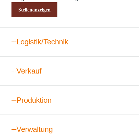
Stellenanzeigen
Logistik/Technik
Verkauf
Produktion
Verwaltung