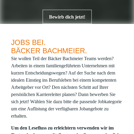
Bewirb dich jetzt!
JOBS BEI.
BÄCKER BACHMEIER.
Sie wollen Teil der Bäcker Bachmeier Teams werden?
Arbeiten in einem familiengeführtem Unternehmen mit
kurzen Entscheidungswegen? Auf der Suche nach dem
idealen Einstieg ins Berufsleben bei einem kompetenten
Arbeitgeber vor Ort? Den nächsten Schritt auf Ihrer
persönlichen Karriereleiter planen? Dann bewerben Sie
sich jetzt! Wählen Sie dazu bitte die passende Jobkategorie
um eine Auflistung der verfügbaren Jobangebote zu
erhalten.
Um den Lesefluss zu erleichtern verwenden wir im